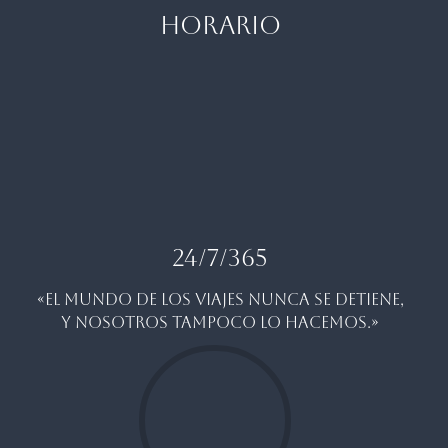
HORARIO
24/7/365
«EL MUNDO DE LOS VIAJES NUNCA SE DETIENE,
Y NOSOTROS TAMPOCO LO HACEMOS.»