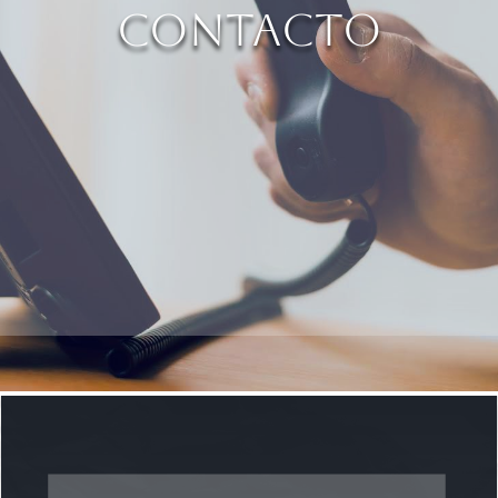
Contacto