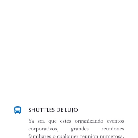

Shuttles de lujo
Ya sea que estés organizando eventos
corporativos, grandes reuniones
familiares o cualquier reunión numerosa,