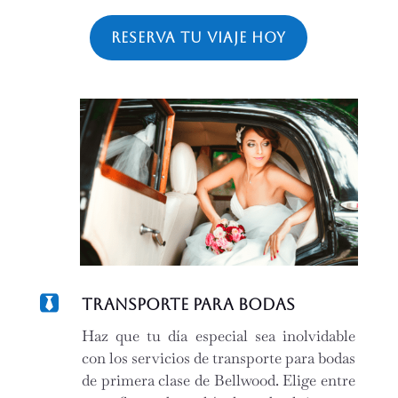
Reserva tu viaje hoy

Transporte para Bodas
Haz que tu día especial sea inolvidable
con los servicios de transporte para bodas
de primera clase de Bellwood. Elige entre