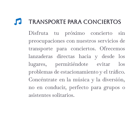

Transporte para Conciertos
Disfruta tu próximo concierto sin
preocupaciones con nuestros servicios de
transporte para conciertos. Ofrecemos
lanzaderas directas hacia y desde los
lugares, permitiéndote evitar los
problemas de estacionamiento y el tráfico.
Concéntrate en la música y la diversión,
no en conducir, perfecto para grupos o
asistentes solitarios.