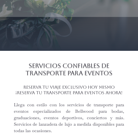
Servicios Confiables de
Transporte para Eventos
Reserva tu viaje exclusivo hoy mismo
¡Reserva tu Transporte para Eventos Ahora!
Llega con estilo con los servicios de transporte para
eventos especializados de Bellwood para bodas,
graduaciones, eventos deportivos, conciertos y más.
Servicios de lanzadera de lujo a medida disponibles para
todas las ocasiones.