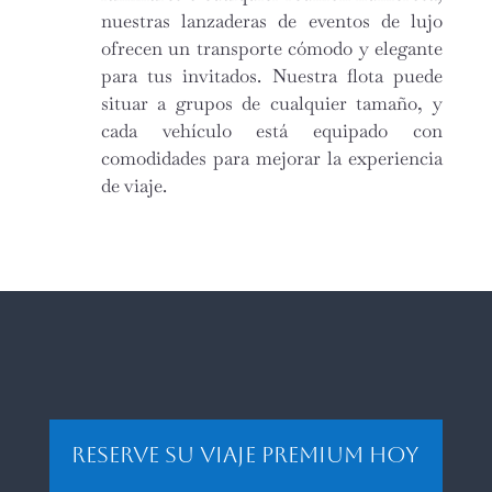
nuestras lanzaderas de eventos de lujo
ofrecen un transporte cómodo y elegante
para tus invitados. Nuestra flota puede
situar a grupos de cualquier tamaño, y
cada vehículo está equipado con
comodidades para mejorar la experiencia
de viaje.
Reserve su viaje premium hoy