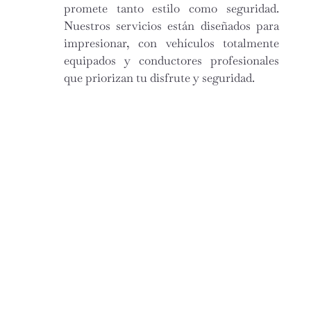
promete tanto estilo como seguridad.
Nuestros servicios están diseñados para
impresionar, con vehículos totalmente
equipados y conductores profesionales
que priorizan tu disfrute y seguridad.