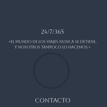
24/7/365
«EL MUNDO DE LOS VIAJES NUNCA SE DETIENE,
Y NOSOTROS TAMPOCO LO HACEMOS.»
CONTACTO