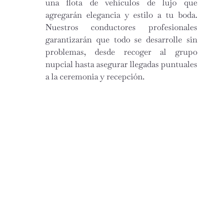
una flota de vehículos de lujo que
agregarán elegancia y estilo a tu boda.
Nuestros conductores profesionales
garantizarán que todo se desarrolle sin
problemas, desde recoger al grupo
nupcial hasta asegurar llegadas puntuales
a la ceremonia y recepción.