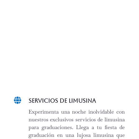

Servicios de Limusina
Experimenta una noche inolvidable con
nuestros exclusivos servicios de limusina
para graduaciones. Llega a tu fiesta de
graduación en una lujosa limusina que