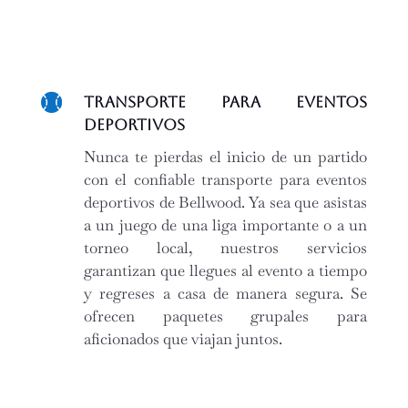

Transporte para Eventos
Deportivos
Nunca te pierdas el inicio de un partido
con el confiable transporte para eventos
deportivos de Bellwood. Ya sea que asistas
a un juego de una liga importante o a un
torneo local, nuestros servicios
garantizan que llegues al evento a tiempo
y regreses a casa de manera segura. Se
ofrecen paquetes grupales para
aficionados que viajan juntos.