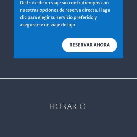
Disfrute de un viaje sin contratiempos con
nuestras opciones de reserva directa. Haga
clic para elegir su servicio preferido y
asegurarse un viaje de lujo.
RESERVAR AHORA
HORARIO